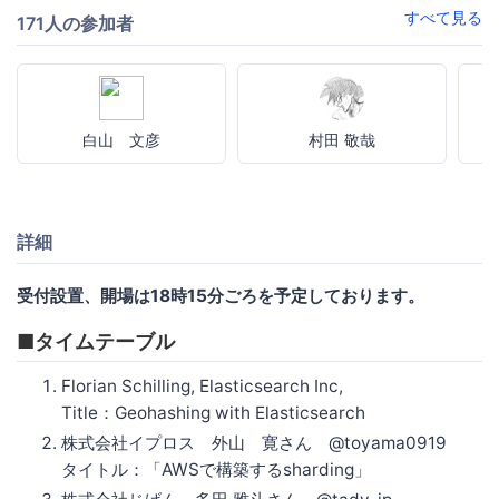
すべて見る
171人の参加者
白山 文彦
村田 敬哉
詳細
受付設置、開場は18時15分ごろを予定しております。
■タイムテーブル
Florian Schilling, Elasticsearch Inc,
Title：Geohashing with Elasticsearch
株式会社イプロス 外山 寛さん @toyama0919
タイトル：「AWSで構築するsharding」