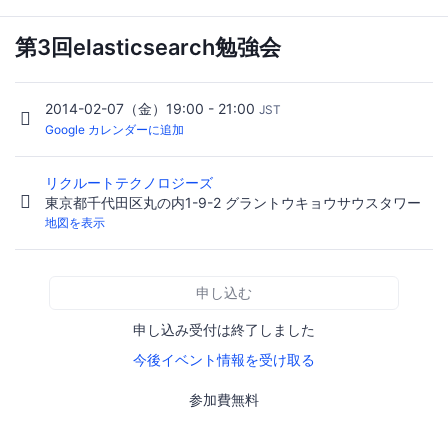
第3回elasticsearch勉強会
2014-02-07（金）19:00 - 21:00
JST
Google カレンダーに追加
リクルートテクノロジーズ
東京都千代田区丸の内1-9-2 グラントウキョウサウスタワー
地図を表示
申し込む
申し込み受付は終了しました
今後イベント情報を受け取る
参加費無料