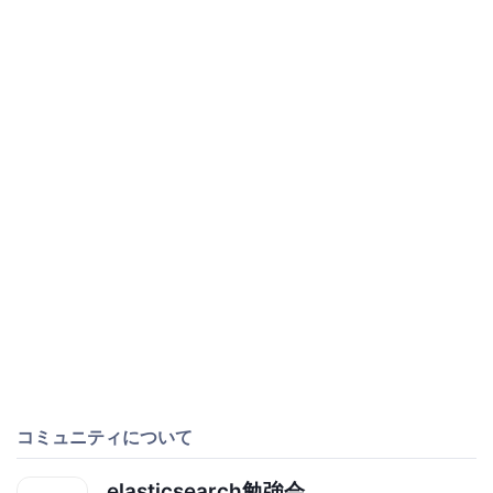
コミュニティについて
elasticsearch勉強会