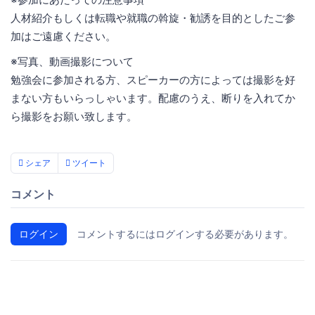
人材紹介もしくは転職や就職の斡旋・勧誘を目的としたご参
加はご遠慮ください。
※写真、動画撮影について
勉強会に参加される方、スピーカーの方によっては撮影を好
まない方もいらっしゃいます。配慮のうえ、断りを入れてか
ら撮影をお願い致します。
シェア
ツイート
コメント
ログイン
コメントするにはログインする必要があります。