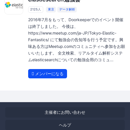
2125人
東京
データ解析
2016年7月をもって、Doorkeeperでのイベント開催
は終了しました。 今後は、
https://www.meetup.com/ja-JP/Tokyo-Elastic-
Fantastics/ にて勉強会の告知等を行う予定です。興
味ある方はMeetup.comのコミュニティへ参加をお願
いいたします。 全文検索、リアルタイム解析システ
ムelasticsearchについての勉強会用のコミュ...
メンバーになる
主催者にお問い合わせ
ヘルプ